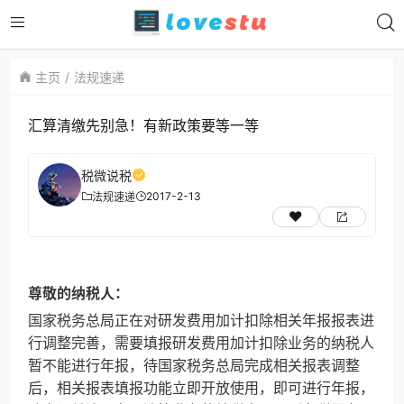
主页
法规速递
汇算清缴先别急！有新政策要等一等
税微说税
2017-2-13
法规速递
尊敬的纳税人：
国家税务总局正在对研发费用加计扣除相关年报报表进
行调整完善，需要填报研发费用加计扣除业务的纳税人
暂不能进行年报，待国家税务总局完成相关报表调整
后，相关报表填报功能立即开放使用，即可进行年报，