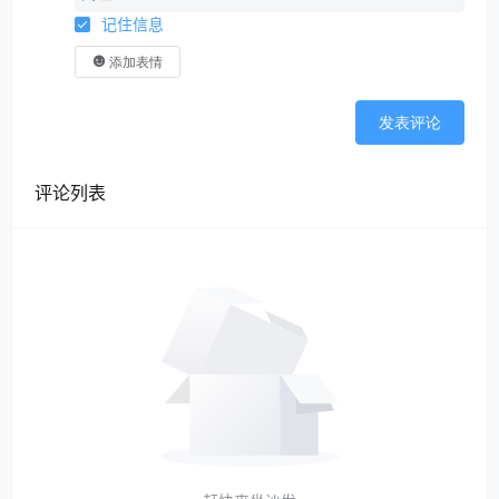
记住信息
添加表情
发表评论
评论列表