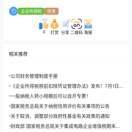
企业所得税
研发
0
打赏
分享
二维码
海报
相关推荐
​公司财务管理制度手册
《企业所得税税前扣除凭证管理办法》发布！7月1日
起施行
一般纳税人转小规模后可以自开专票！
国家税务总局关于纳税信用评价有关事项的公告
关于取消、调整部分政府性基金有关政策的通知
财政部 国家税务总局关于集成电路企业增值税期末留