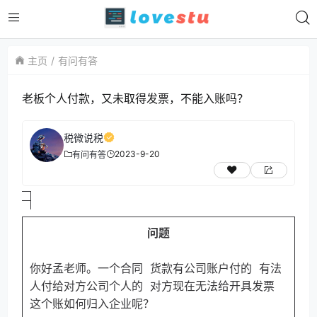
主页
有问有答
老板个人付款，又未取得发票，不能入账吗？
税微说税
2023-9-20
有问有答
问题
你好孟老师。一个合同 货款有公司账户付的 有法
人付给对方公司个人的 对方现在无法给开具发票
这个账如何归入企业呢？