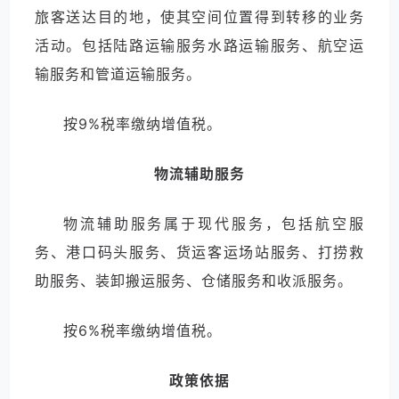
旅客送达目的地，使其空间位置得到转移的业务
活动。包括陆路运输服务水路运输服务、航空运
输服务和管道运输服务。
按9%税率缴纳增值税。
物流辅助服务
物流辅助服务属于现代服务，包括航空服
务、港口码头服务、货运客运场站服务、打捞救
助服务、装卸搬运服务、仓储服务和收派服务。
按6%税率缴纳增值税。
政策依据