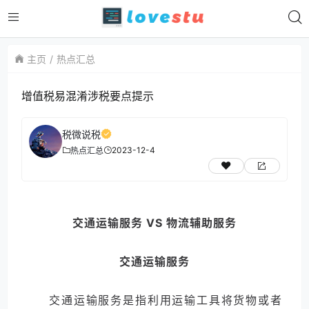
主页
热点汇总
增值税易混淆涉税要点提示
税微说税
2023-12-4
热点汇总
交通运输服务 VS 物流辅助服务
交通运输服务
交通运输服务是指利用运输工具将货物或者