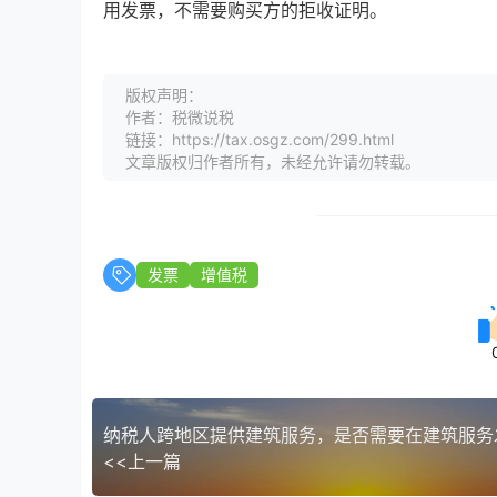
用发票，不需要购买方的拒收证明。
版权声明：
作者：税微说税
链接：https://tax.osgz.com/299.html
文章版权归作者所有，未经允许请勿转载。
发票
增值税
<<上一篇