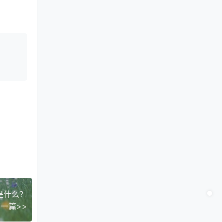
是什么？
一篇>>