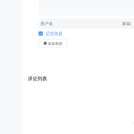
记住信息
添加表情
评论列表