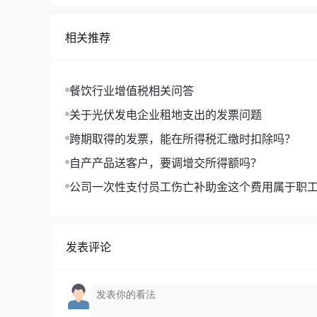
相关推荐
餐饮行业增值税相关问答
关于光伏发电企业租地支出的发票问题
跨期取得的发票，能在所得税汇缴时扣除吗？
自产产品送客户，要调增交所得额吗？
公司一次性支付员工伤亡补助金这个费用属于职
企业所得税扣除工资的14%吗？
发表评论