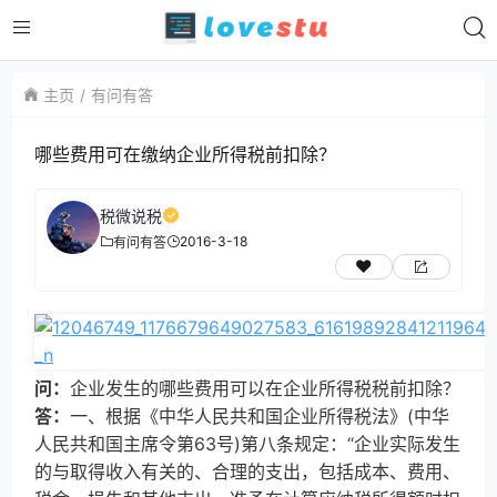
主页
有问有答
哪些费用可在缴纳企业所得税前扣除？
税微说税
2016-3-18
有问有答
问：
企业发生的哪些费用可以在企业所得税税前扣除？
答：
一、根据《中华人民共和国企业所得税法》(中华
人民共和国主席令第63号)第八条规定：“企业实际发生
的与取得收入有关的、合理的支出，包括成本、费用、