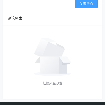
发表评论
评论列表
赶快来坐沙发