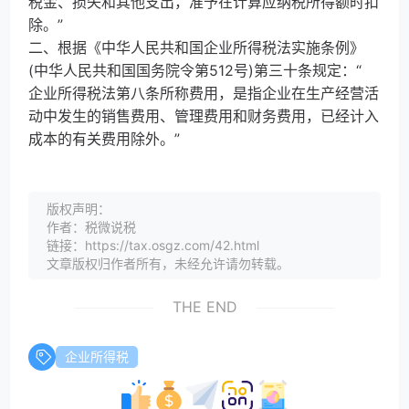
税金、损失和其他支出，准予在计算应纳税所得额时扣
除。”
二、根据《中华人民共和国企业所得税法实施条例》
(中华人民共和国国务院令第512号)第三十条规定：“
企业所得税法第八条所称费用，是指企业在生产经营活
动中发生的销售费用、管理费用和财务费用，已经计入
成本的有关费用除外。”
版权声明：
作者：税微说税
链接：https://tax.osgz.com/42.html
文章版权归作者所有，未经允许请勿转载。
THE END
企业所得税