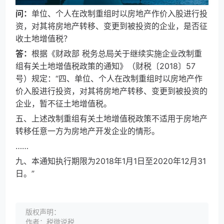
问：
单位、个人在改制重组时以房地产作价入股进行投
资，对其将房地产转移、变更到被投资的企业，是否征
收土地增值税？
答：
根据《财政部 税务总局关于继续实施企业改制重
组有关土地增值税政策的通知》（财税〔2018〕57
号）规定：“四、单位、个人在改制重组时以房地产作
价入股进行投资，对其将房地产转移、变更到被投资的
企业，暂不征土地增值税。
五、上述改制重组有关土地增值税政策不适用于房地产
转移任意一方为房地产开发企业的情形。
……
九、本通知执行期限为2018年1月1日至2020年12月31
日。”
版权声明：
作者：税微说税