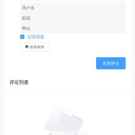
记住信息
添加表情
发表评论
评论列表