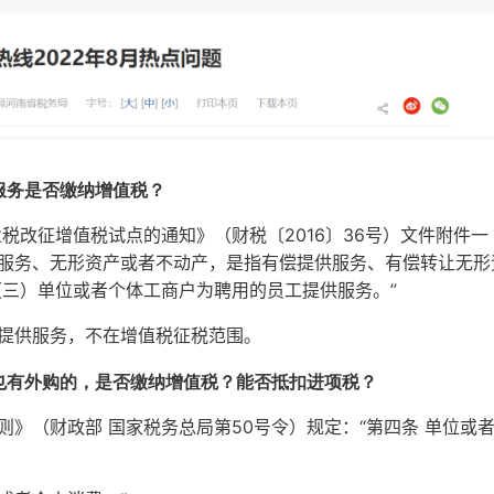
服务是否缴纳增值税？
改征增值税试点的通知》（财税〔2016〕36号）文件附件一
售服务、无形资产或者不动产，是指有偿提供服务、有偿转让无形
（三）单位或者个体工商户为聘用的员工提供服务。”
提供服务，不在增值税征税范围。
有外购的，是否缴纳增值税？能否抵扣进项税？
（财政部 国家税务总局第50号令）规定：“第四条 单位或