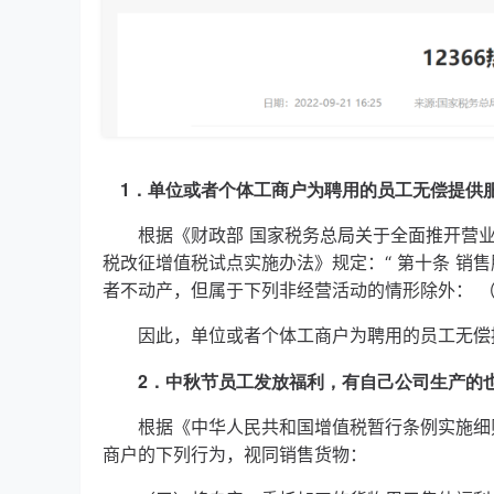
1．单位或者个体工商户为聘用的员工无偿提供
根据《财政部 国家税务总局关于全面推开营业税
税改征增值税试点实施办法》规定：“ 第十条 销
者不动产，但属于下列非经营活动的情形除外： 
因此，单位或者个体工商户为聘用的员工无偿
2．中秋节员工发放福利，有自己公司生产的也
根据《中华人民共和国增值税暂行条例实施细则》
商户的下列行为，视同销售货物：