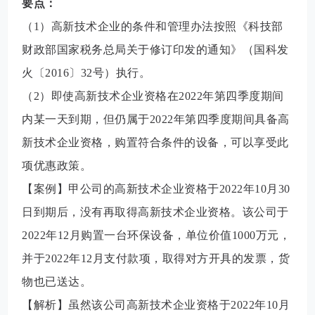
要点：
（1）高新技术企业的条件和管理办法按照《科技部
财政部国家税务总局关于修订印发的通知》（国科发
火〔2016〕32号）执行。
（2）即使高新技术企业资格在2022年第四季度期间
内某一天到期，但仍属于2022年第四季度期间具备高
新技术企业资格，购置符合条件的设备，可以享受此
项优惠政策。
【案例】
甲公司的高新技术企业资格于2022年10月30
日到期后，没有再取得高新技术企业资格。该公司于
2022年12月购置一台环保设备，单位价值1000万元，
并于2022年12月支付款项，取得对方开具的发票，货
物也已送达。
【解析】虽然该公司高新技术企业资格于2022年10月