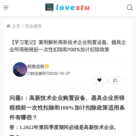
主页
财会辅导
【学习笔记】案例解析高新技术企业购置设备、器具企
业所得税税前一次性扣除和100%加计扣除政策
税微说税
2022-10-27
财会辅导
问题1：
高新技术企业购置设备、器具企业所得
税税前一次性扣除和
100%加计扣除政策
适用条
件有哪些？
答：1.2022年第四季度期间必须是高新技术企业。