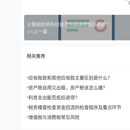
计算税款损失时是否包括进项留抵税额？
<<上一篇
相关推荐
应收账款和其他应收款主要区别是什么？
房产既自用又出租，房产税该怎么缴？
利息支出能否抵扣进项？
税务稽查检查资金回流的检查程序及重点环节
增值税与消费税常见风险