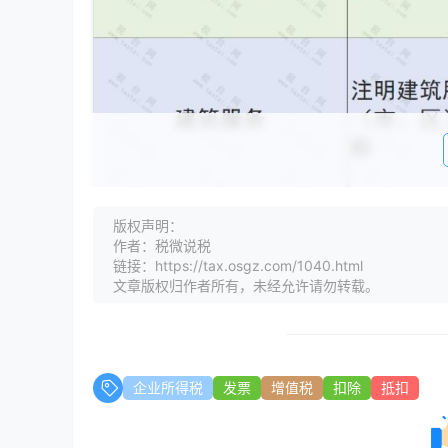
版权声明：
作者：税微说税
链接：https://tax.osgz.com/1040.html
文章版权归作者所有，未经允许请勿转载。
企业所得税
发票
增值税
扣除
抵扣