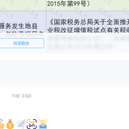
阅读剩余
THE END