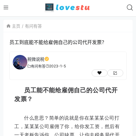
主页
有问有答
员工到底能不能给雇佣自己的公司代开发票？
税微说税
2023-1-5
有问有答
员工能不能给雇佣自己的公司代开
发票？
什么意思？简单的说就是你在某某某公司打
工，某某某公司雇佣了你，给你发工资，然后有
一天老板告诉你，公司缺票，让你去税务局代开