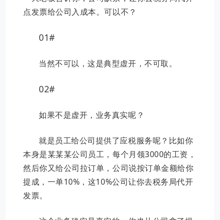
点发票给公司入成本。
可以不？
01#
当然不可以，这是典型虚开，不可取。
02#
如果不是虚开，业务真实呢？
就是员工给公司提供了应税服务呢？比如你
本身是某某某公司员工，每个月领3000的工资，
然后你又给公司拉订单，公司说按订单金额给你
提成，一单10%，这10%公司让你去税务局代开
发票。