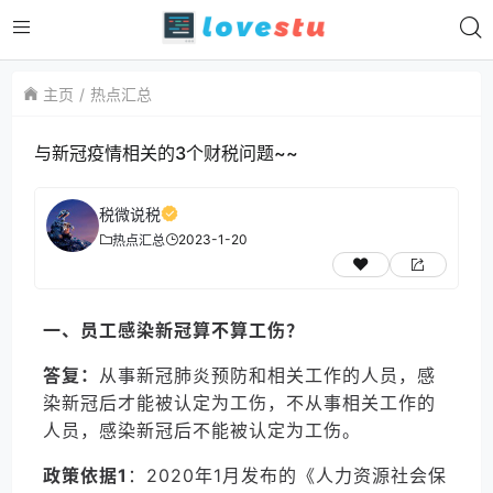
主页
热点汇总
与新冠疫情相关的3个财税问题~~
税微说税
2023-1-20
热点汇总
一、员工感染新冠算不算工伤？
答复：
从事新冠肺炎预防和相关工作的人员，感
染新冠后才能被认定为工伤，不从事相关工作的
人员，感染新冠后不能被认定为工伤。
政策依据1
：2020年1月发布的《人力资源社会保