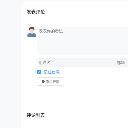
发表评论
记住信息
添加表情
评论列表