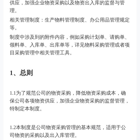
供应，加强企业物资采购以及物资出入库的监督与管
理。
相关管理制度：生产物料管理制度、办公用品管理规定
等。
制度中涉及到的附件内容，例如采购计划单、请购单、
领料单、入库单、出库单等，详见物料采购管理或者项
目采购管理中相关管理工具。
1、总则
1.1为了规范公司的物资采购，降低物资采购成本，确
保公司各项物资供应，加强企业物资采购的监督管理，
特制定本制度。
1.2本制度是公司物资采购管理的基本规范，适用于公
司物资的采购以及出入库管理。