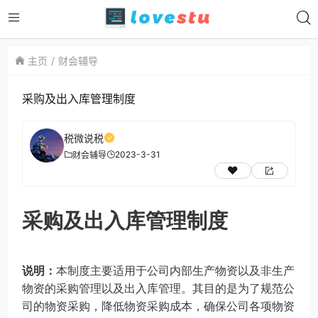
主页
财会辅导
采购及出入库管理制度
税微说税
2023-3-31
财会辅导
采购及出入库管理制度
说明：
本制度主要适用于公司内部生产物资以及非生产
物资的采购管理以及出入库管理。其目的是为了规范公
司的物资采购，降低物资采购成本，确保公司各项物资