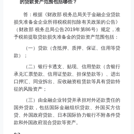
的贷款资产范围包括哪些？
答：根据《财政部 税务总局关于金融企业贷款
损失准备金企业所得税税前扣除有关政策的公告》
（财政部 税务总局公告2019年第86号）规定，准
予税前提取贷款损失准备金的贷款资产范围包括：
（一）贷款（含抵押、质押、保证、信用等贷
款）；
（二）银行卡透支、贴现、信用垫款（含银行
承兑汇票垫款、信用证垫款、担保垫款等）、进出
口押汇、同业拆出、应收融资租赁款等具有贷款特
征的风险资产；
（三）由金融企业转贷并承担对外还款责任的
国外贷款，包括国际金融组织贷款、外国买方信
贷、外国政府贷款、日本国际协力银行不附条件贷
款和外国政府混合贷款等资产。