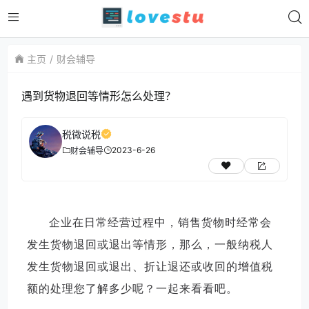
主页
财会辅导
遇到货物退回等情形怎么处理？
税微说税
2023-6-26
财会辅导
企业在日常经营过程中，销售货物时经常会
发生货物退回或退出等情形，那么，一般纳税人
发生货物退回或退出、折让退还或收回的增值税
额的处理您了解多少呢？一起来看看吧。