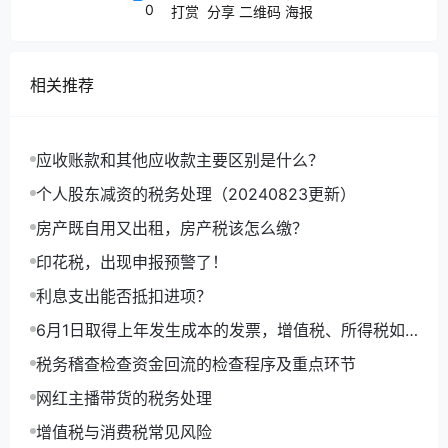
0
打赏
分享
二维码
海报
相关推荐
应收账款和其他应收款主要区别是什么？
个人股东减资的税务处理（20240823更新）
房产既自用又出租，房产税该怎么缴？
印花税，出现申报预警了！
利息支出能否抵扣进项？
6月1日取得上年发生成本的发票，增值税、所得税如
何处理，如何做账？
税务稽查检查资金回流的检查程序及重点环节
网红主播带货的税务处理
增值税与消费税常见风险