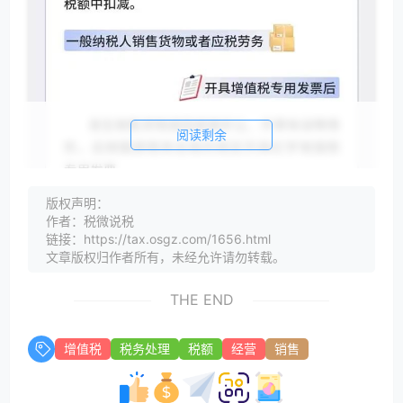
阅读剩余
版权声明：
作者：税微说税
链接：https://tax.osgz.com/1656.html
文章版权归作者所有，未经允许请勿转载。
THE END
增值税
税务处理
税额
经营
销售