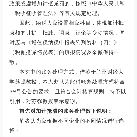
政策或虚增加计抵减额的，按照《中华人民共和
国税收征收管理法》等有关规定处理。
因此，纳税人应设置相应科目，体现加计抵
减额的计提、抵减、调减、结余等变动情况，同
时应与《增值税纳税申报表附列资料（四）》
（税额抵减情况表）的填报情况及余额保持一
致。
本文中的账务处理方式，借鉴于兰州财经大
学苏强教授，本人亦认为此种账务处理方式符合
39号公告的要求，且符合会计核算规则，特予以
引用，对苏强教授表示感谢。
首先对加计抵减的账务处理做下说明：
笔者认为应根据不同企业的不同情况进行选
择：