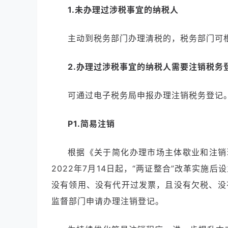
1.
未办理过涉税事宜的纳税人
主动到税务部门办理清税的，税务部门可
2.
办理过涉税事宜的纳税人需要注销税务
可通过电子税务局申报办理注销税务登记
P1.
简易注销
根据
《关于简化办理市场主体歇业和注销
2022年7月14日起，“两证整合”改革实
没有领用、没有代开过发票，且没有欠税、没
监督部门申请办理注销登记。