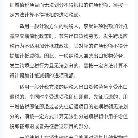
征增值税项目而无法划分不得抵扣的进项税额，须按一
定方法计算不得抵扣的进项税额。
适用一般计税方法的纳税人，享受进项税额加计抵
减应交增值税政策时，兼营出口货物劳务、发生跨境应
税行为不适用加计抵减政策，其对应的进项税额不得计
提加计抵减额。因此，一般纳税人兼营出口货物劳务、
发生跨境应税行为且无法划分的，需按一定方法计算不
得计提加计抵减额的进项税额。
适用一般计税方法的纳税人出口货物劳务享受出口
退税的，享同时享受进项税即征即退、先征后退的，用
于增值税即征即退或者先征后退项目的进项税额无法划
分的，须按一定方式计算无法划分进项税额中用于增值
税即征即退或者先征后退项目的部分。
一般纳税人在销售软件产品的同时销售其他货物或