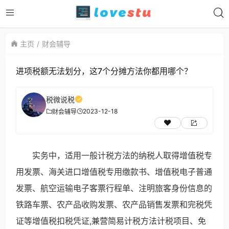
主页
财会辅导
进项税额无法划分，这7个分摊方法你都用哪个？
税微说税
2023-12-18
财会辅导
实务中，适用一般计税方法的纳税人取得增值税专
用发票、海关进口增值税专用缴款书、增值税电子普通
发票、航空运输电子客票行程单、注明旅客身份信息的
铁路车票、农产品收购发票、农产品销售发票和完税凭
证等增值税扣税凭证,兼营简易计税方法计税项目、免