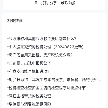
0
打赏
分享
二维码
海报
相关推荐
应收账款和其他应收款主要区别是什么？
个人股东减资的税务处理（20240823更新）
房产既自用又出租，房产税该怎么缴？
印花税，出现申报预警了！
利息支出能否抵扣进项？
6月1日取得上年发生成本的发票，增值税、所得税如
何处理，如何做账？
税务稽查检查资金回流的检查程序及重点环节
网红主播带货的税务处理
增值税与消费税常见风险