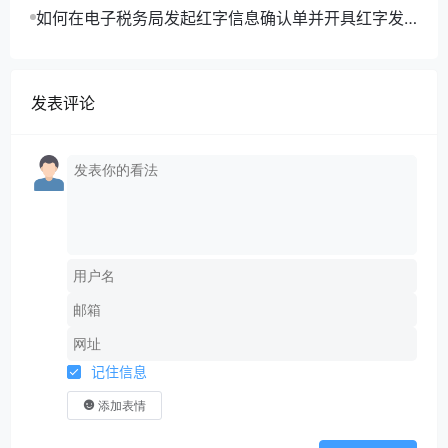
如何在电子税务局发起红字信息确认单并开具红字发
票？
发表评论
记住信息
添加表情