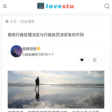
主页
财会辅导
税务行政处理决定与行政处罚决定有何不同
税微说税
2018-1-7
财会辅导