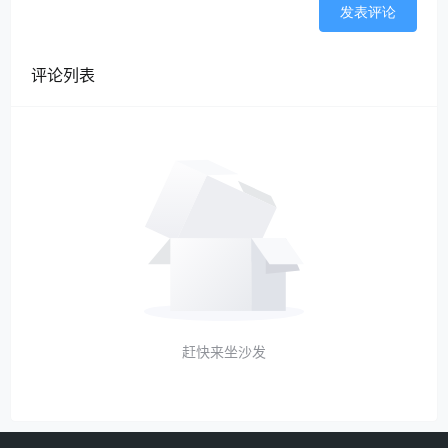
发表评论
评论列表
赶快来坐沙发