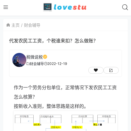
主页
财会辅导
代发农民工工资，个税谁来扣？怎么做账？
税微说税
2022-12-19
财会辅导
作为一个劳务分包单位，正常情况下发农民工工资
怎么核算？
按新收入准则，整体思路是这样的。