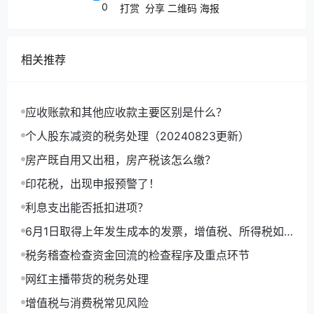
0
打赏
分享
二维码
海报
相关推荐
应收账款和其他应收款主要区别是什么？
个人股东减资的税务处理（20240823更新）
房产既自用又出租，房产税该怎么缴？
印花税，出现申报预警了！
利息支出能否抵扣进项？
6月1日取得上年发生成本的发票，增值税、所得税如
何处理，如何做账？
税务稽查检查资金回流的检查程序及重点环节
网红主播带货的税务处理
增值税与消费税常见风险