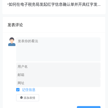
如何在电子税务局发起红字信息确认单并开具红字发
票？
发表评论
记住信息
添加表情