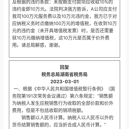
及根据的违约条款：未按期支付款项应收取10%的
违约金即10万元。法院判决我方胜诉，A公司应支付
我司100万元服务费以及10万元违约金，我方已于对
应纳税义务时点缴纳100万元的增值税，在收到10万
元的违约金（未开具增值税发票）时，是否还需要
就10万元缴纳增值税，这10万元是否属于价外费
用。请总局解惑，谢谢。
回复
税务总局湖南省税务局
2023-03-01
一、根据《中华人民共和国增值税暂行条例》（国
务院第191次常务会议通过）第六条规定：“销售额
为纳税人发生应税销售行为收取的全部价款和价外
费用，但是不包括收取的销项税额。
销售额以人民币计算。纳税人以人民币以外的
货币结算销售额的，应当折合成人民币计算。”