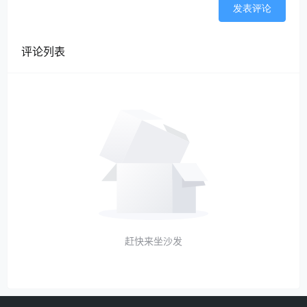
发表评论
评论列表
赶快来坐沙发