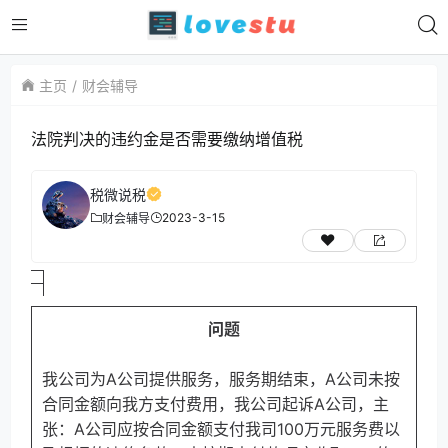
主页
财会辅导
法院判决的违约金是否需要缴纳增值税
税微说税
2023-3-15
财会辅导
问题
我公司为A公司提供服务，服务期结束，A公司未按
合同金额向我方支付费用，我公司起诉A公司，主
张：A公司应按合同金额支付我司100万元服务费以