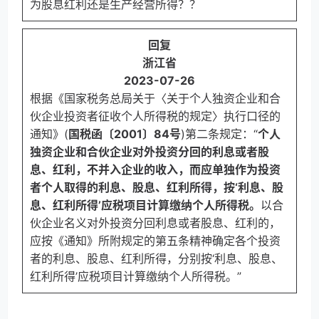
为股息红利还是生产经营所得？？
回复
浙江省
2023-07-26
根据《国家税务总局关于〈关于个人独资企业和合
伙企业投资者征收个人所得税的规定〉执行口径的
通知》(
国税函〔2001〕84号
)第二条规定：“
个人
独资企业和合伙企业对外投资分回的利息或者股
息、红利，不并入企业的收入，而应单独作为投资
者个人取得的利息、股息、红利所得，按‘利息、股
息、红利所得’应税项目计算缴纳个人所得税。
以合
伙企业名义对外投资分回利息或者股息、红利的，
应按《通知》所附规定的第五条精神确定各个投资
者的利息、股息、红利所得，分别按‘利息、股息、
红利所得’应税项目计算缴纳个人所得税。”