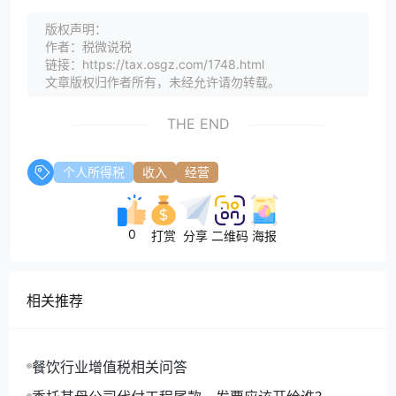
版权声明：
作者：税微说税
链接：https://tax.osgz.com/1748.html
文章版权归作者所有，未经允许请勿转载。
THE END
个人所得税
收入
经营
0
打赏
分享
二维码
海报
相关推荐
餐饮行业增值税相关问答