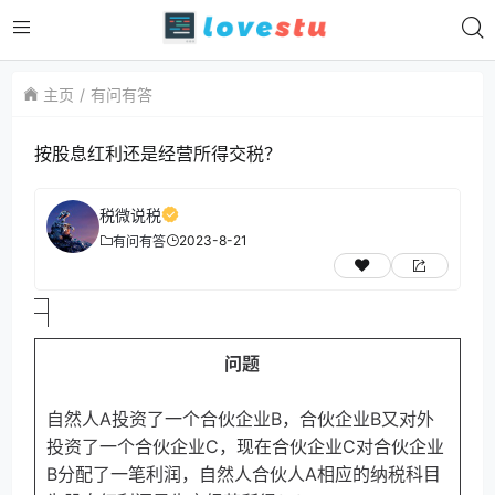
主页
有问有答
按股息红利还是经营所得交税？
税微说税
2023-8-21
有问有答
问题
自然人A投资了一个合伙企业B，合伙企业B又对外
投资了一个合伙企业C，现在合伙企业C对合伙企业
B分配了一笔利润，自然人合伙人A相应的纳税科目