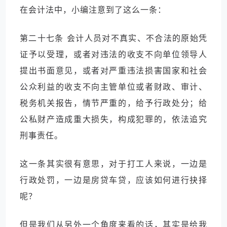
在会计法中，小编注意到了这么一条：
第二十七条 会计人员对不真实、不合法的原始凭
证予以受理，或者对违法的收支不向单位领导人
提出书面意见，或者对严重违法损害国家和社会
公众利益的收支不向主管单位或者财政、审计、
税务机关报告，情节严重的，给予行政处分；给
公私财产造成重大损失，构成犯罪的，依法追究
刑事责任。
这一条其实很有意思，对于打工人来说，一边是
行政处罚，一边是房贷车贷，应该如何进行抉择
呢？
但是我们从另外一个角度来看的话，其实是给我