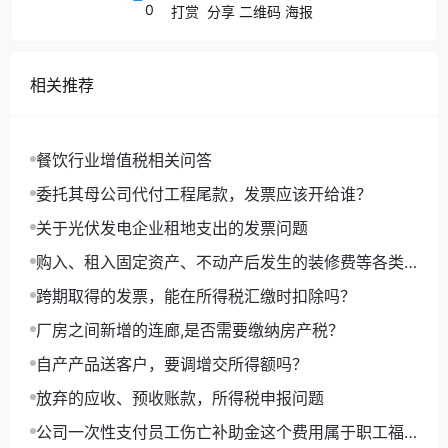
0
打赏
分享
二维码
海报
问题4
Q：购方收到税务机关代开的增值税专用发票，并于次
相关推荐
月申报抵扣，现销方红冲发票，需要购方开具红字信息
表，但购方无法在电票平台的【红字信息录入】模块查
到这张专票，应如何发起红字信息表？
餐饮行业增值税相关问答
委托其母公司代付工程尾款，发票应该开给谁？
A：
电票平台暂不支持税控代开发票的红冲
，请购方纳
关于光伏发电企业租地支出的发票问题
税人到主管税务机关办税服务厅申请红字信息表。
购入、租入固定资产、不动产后发生的装修费等各类
费用进项抵扣问题的执行口径
跨期取得的发票，能在所得税汇缴时扣除吗？
何博士注：
代开专票无法在平台发起红冲手续，要到大
厅办理。
厂房之间新增的连廊,是否需要缴纳房产税？
自产产品送客户，要调增交所得额吗？
问题5
放弃的应收、预收账款，所得税申报问题
公司一次性支付员工伤亡补助金这个费用属于职工福
Q：当月开具了一张蓝字发票，并于当月红冲，为什么