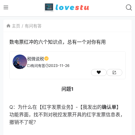
主页
有问有答
数电票红冲的六个知识点，总有一个对你有用
税微说税
2023-11-26
有问有答
问题1
Q：为什么在【红字发票业务】-【我发出的
确认单
】
功能界面，找不到对税控发票开具的红字发票信息表，
撤销不了呢？