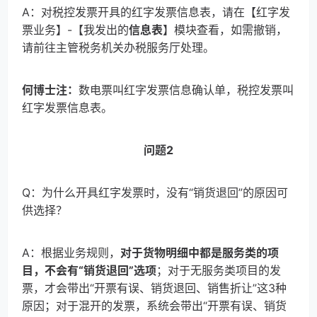
A：对税控发票开具的红字发票信息表，请在【红字发
票业务】-【我发出的
信息表
】模块查看，如需撤销，
请前往主管税务机关办税服务厅处理。
何博士注：
数电票叫红字发票信息确认单，税控发票叫
红字发票信息表。
问题2
Q：为什么开具红字发票时，没有“销货退回”的原因可
供选择？
A：根据业务规则，
对于货物明细中都是服务类的项
目，不会有“销货退回”选项
；对于无服务类项目的发
票，才会带出“开票有误、销货退回、销售折让”这3种
原因；对于混开的发票，系统会带出“开票有误、销货