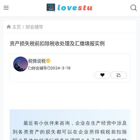
主页
财会辅导
资产损失税前扣除税收处理及汇缴填报实例
税微说税
2024-3-19
财会辅导
最近有小伙伴来咨询，企业在生产经营中涉及
到各类资产的损失都可以在企业所得税税前扣除