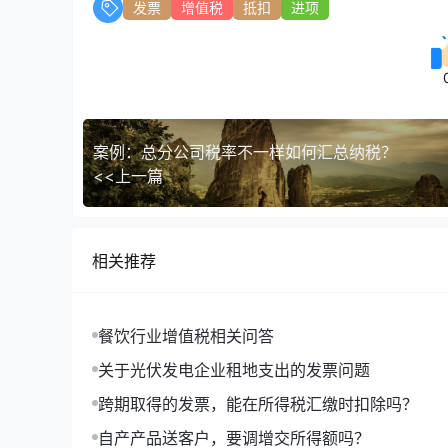
发票
增值税
抵扣
进项
案例：总分公司税率不一样如何汇总纳税？
<<上一篇
相关推荐
餐饮行业增值税相关问答
关于光伏发电企业租地支出的发票问题
跨期取得的发票，能在所得税汇缴时扣除吗？
自产产品送客户，要调增交所得额吗？