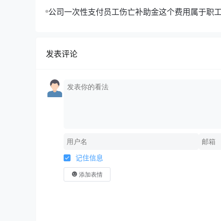
公司一次性支付员工伤亡补助金这个费用属于职
企业所得税扣除工资的14%吗？
发表评论
记住信息
添加表情