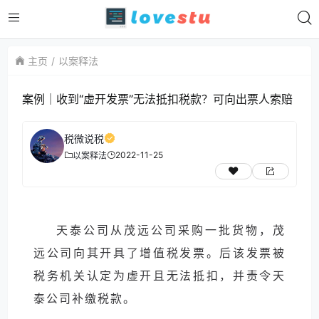
主页
以案释法
案例｜收到“虚开发票”无法抵扣税款？可向出票人索赔
税微说税
2022-11-25
以案释法
天泰公司从茂远公司采购一批货物，茂
远公司向其开具了增值税发票。后该发票被
税务机关认定为虚开且无法抵扣，并责令天
泰公司补缴税款。