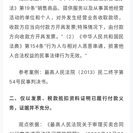
法》第19条“销售商品、提供服务以及从事其他经营
活动的单位和个人，对外发生经营业务收取款项，
收款方应当向付款方开具发票;特殊情况下，由付款
方向收款方开具发票。”（2）《中华人民共和国民
法典》第154条“行为人与相对人恶意串通，损害他
人合法权益的民事法律行为无效。”
参考案例：最高人民法院（2013）民二终字第
54号民事判决书。
二、仅以发票、税款抵扣资料证明已履行付款义
务，证据并不充分。
观点依据：《最高人民法院关于审理买卖合同