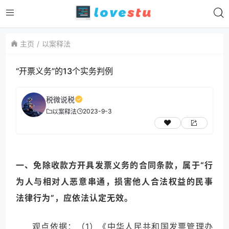
主页
以案释法
“开票义务”的13个实务判例
税微说税
2023-9-3
以案释法
一、免除收款方开具发票义务的合同条款，属于“行
为人与相对人恶意串通，损害他人合法权益的民事
法律行为”，应依法认定无效。
观点依据：（1）《中华人民共和国发票管理办