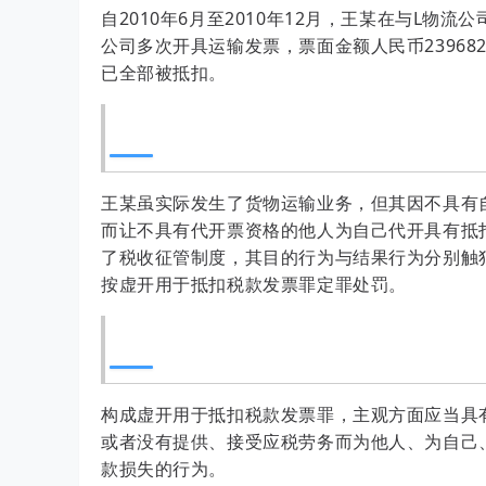
自2010年6月至2010年12月，王某在与L物
公司多次开具运输发票，票面金额人民币239682
已全部被抵扣。
王某虽实际发生了货物运输业务，但其因不具有
而让不具有代开票资格的他人为自己代开具有抵
了税收征管制度，其目的行为与结果行为分别触
按虚开用于抵扣税款发票罪定罪处罚。
构成虚开用于抵扣税款发票罪，主观方面应当具
或者没有提供、接受应税劳务而为他人、为自己
款损失的行为。