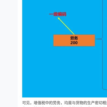
可见，增值税中的劳务，均是与货物的生产密切相