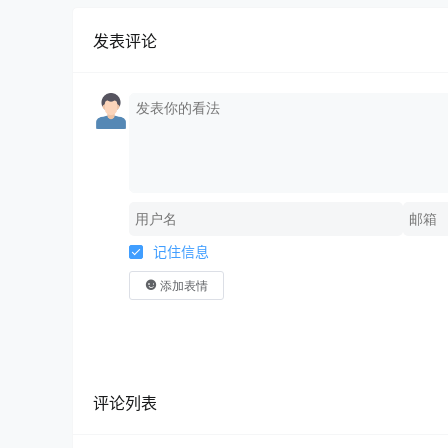
发表评论
记住信息
添加表情
评论列表