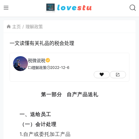
主页
理解政策
一文读懂有关礼品的税会处理 ​​​
税微说税
2022-12-6
理解政策
第一部分 自产产品送礼
一、送给员工
（一）会计处理
1.自产或委托加工产品