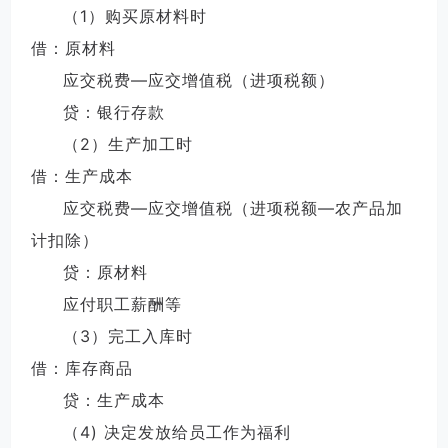
（1）购买原材料时
借：原材料
应交税费—应交增值税（进项税额）
贷：银行存款
（2）生产加工时
借：生产成本
应交税费—应交增值税（进项税额—农产品加
计扣除）
贷：原材料
应付职工薪酬等
（3）完工入库时
借：库存商品
贷：生产成本
（4) 决定发放给员工作为福利