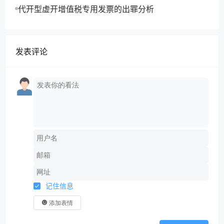
代开型虚开增值税专用发票的出罪分析
发表评论
记住信息
添加表情