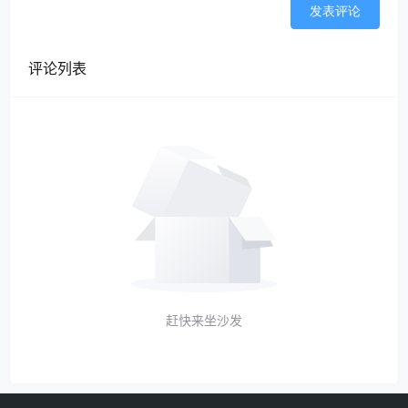
发表评论
评论列表
赶快来坐沙发